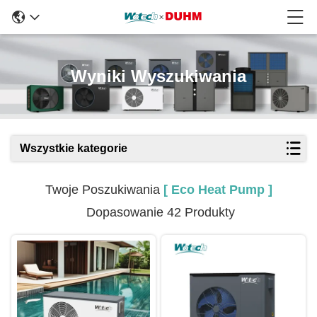
Wyniki Wyszukiwania
Wszystkie kategorie
Twoje Poszukiwania
[ Eco Heat Pump ]
Dopasowanie 42 Produkty