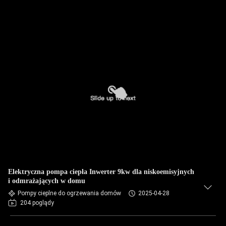
Elektryczna pompa ciepła Inwerter 9kw dla niskoemisyjnych
i odmrażających w domu
Pompy cieplne do ogrzewania domów
2025-04-28
204 poglądy