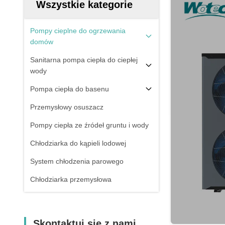
Wszystkie kategorie
Pompy cieplne do ogrzewania
domów
Sanitarna pompa ciepła do ciepłej
wody
Pompa ciepła do basenu
Przemysłowy osuszacz
Pompy ciepła ze źródeł gruntu i wody
Chłodziarka do kąpieli lodowej
System chłodzenia parowego
Chłodziarka przemysłowa
Skontaktuj się z nami