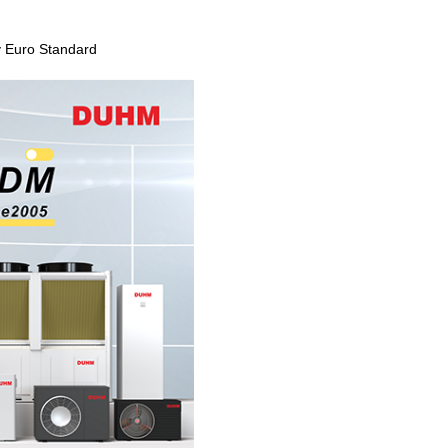
 Euro Standard